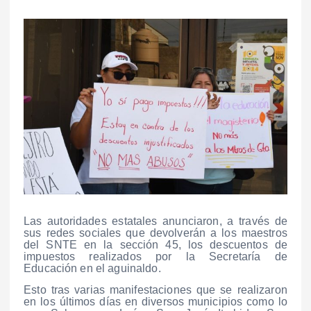
Las autoridades estatales anunciaron, a través de
sus redes sociales que devolverán a los maestros
del SNTE en la sección 45, los descuentos de
impuestos realizados por la Secretaría de
Educación en el aguinaldo.
Esto tras varias manifestaciones que se realizaron
en los últimos días en diversos municipios como lo