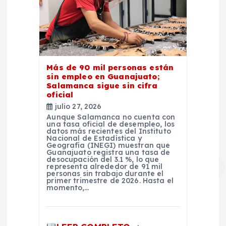
Más de 90 mil personas están
sin empleo en Guanajuato;
Salamanca sigue sin cifra
oficial
julio 27, 2026
Aunque Salamanca no cuenta con
una tasa oficial de desempleo, los
datos más recientes del Instituto
Nacional de Estadística y
Geografía (INEGI) muestran que
Guanajuato registra una tasa de
desocupación del 3.1 %, lo que
representa alrededor de 91 mil
personas sin trabajo durante el
primer trimestre de 2026. Hasta el
momento,…