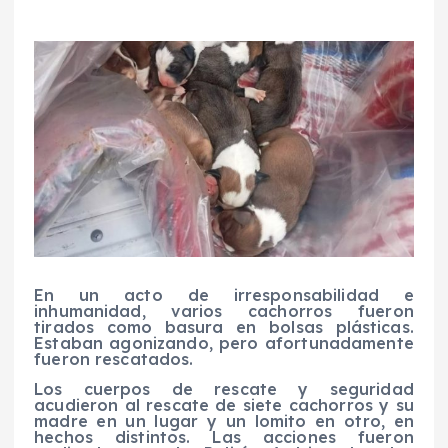
En un acto de irresponsabilidad e
inhumanidad, varios cachorros fueron
tirados como basura en bolsas plásticas.
Estaban agonizando, pero afortunadamente
fueron rescatados.
Los cuerpos de rescate y seguridad
acudieron al rescate de siete cachorros y su
madre en un lugar y un lomito en otro, en
hechos distintos. Las acciones fueron