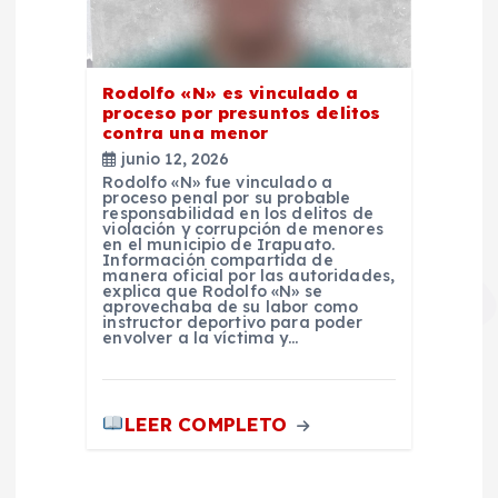
Rodolfo «N» es vinculado a
proceso por presuntos delitos
contra una menor
junio 12, 2026
Rodolfo «N» fue vinculado a
proceso penal por su probable
responsabilidad en los delitos de
violación y corrupción de menores
en el municipio de Irapuato.
Información compartida de
manera oficial por las autoridades,
explica que Rodolfo «N» se
aprovechaba de su labor como
instructor deportivo para poder
envolver a la víctima y…
LEER COMPLETO