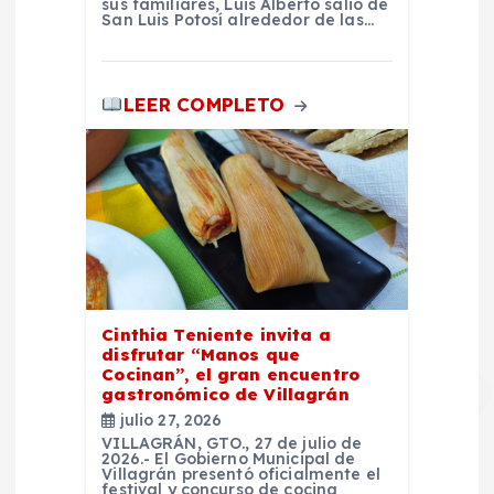
sus familiares, Luis Alberto salió de
San Luis Potosí alrededor de las…
LEER COMPLETO
Cinthia Teniente invita a
disfrutar “Manos que
Cocinan”, el gran encuentro
gastronómico de Villagrán
julio 27, 2026
VILLAGRÁN, GTO., 27 de julio de
2026.- El Gobierno Municipal de
Villagrán presentó oficialmente el
festival y concurso de cocina