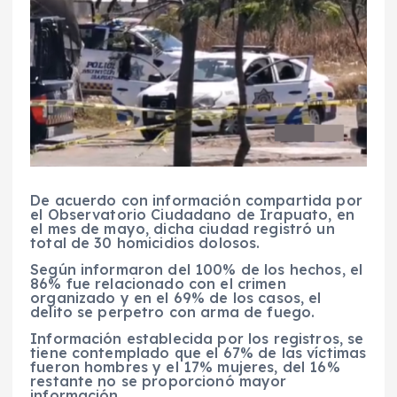
De acuerdo con información compartida por
el Observatorio Ciudadano de Irapuato, en
el mes de mayo, dicha ciudad registró un
total de 30 homicidios dolosos.
Según informaron del 100% de los hechos, el
86% fue relacionado con el crimen
organizado y en el 69% de los casos, el
delito se perpetro con arma de fuego.
Información establecida por los registros, se
tiene contemplado que el 67% de las víctimas
fueron hombres y el 17% mujeres, del 16%
restante no se proporcionó mayor
información.