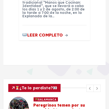
tradicional “Manos que Cocinan:
Identidad”, que se llevará a cabo
los días 1 y 2 de agosto, de 2:00 de
la tarde a 7:00 de la noche, en la
Explanada de la…
LEER COMPLETO
¿Te lo perdiste?
SALAMANCA
Peregrinos temen por su