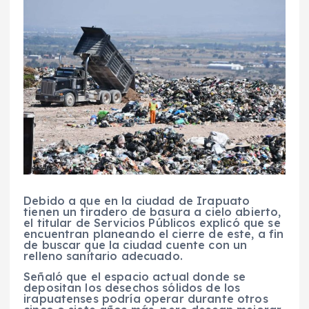
Debido a que en la ciudad de Irapuato
tienen un tiradero de basura a cielo abierto,
el titular de Servicios Públicos explicó que se
encuentran planeando el cierre de este, a fin
de buscar que la ciudad cuente con un
relleno sanitario adecuado.
Señaló que el espacio actual donde se
depositan los desechos sólidos de los
irapuatenses podría operar durante otros