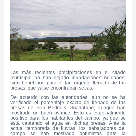
Las más recientes precipitaciones en el citado
municipio no han dejado inundaciones ni daños,
sino beneficios para el tan urgente llenado de las
presas, que ya se encontraban secas.
De acuerdo con las autoridades, aún no se ha
verificado el porcentaje exacto de llenado de las
presas de San Pedro y Guadalupe, aunque han
mostrado un buen avance. Esto es especialmente
positivo para los habitantes del campo, ya que se
está captando el agua en dichas presas. Ante la
actual temporada de lluvias, los trabajadores del
campo se han mostrado optimistas ante la