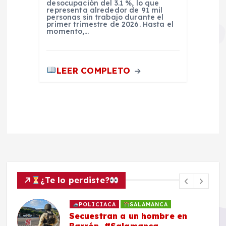
desocupación del 3.1 %, lo que
representa alrededor de 91 mil
personas sin trabajo durante el
primer trimestre de 2026. Hasta el
momento,…
LEER COMPLETO
¿Te lo perdiste?
POLICIACA
SALAMANCA
Secuestran a un hombre en