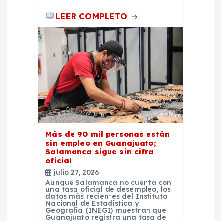
LEER COMPLETO
Más de 90 mil personas están
sin empleo en Guanajuato;
Salamanca sigue sin cifra
oficial
julio 27, 2026
Aunque Salamanca no cuenta con
una tasa oficial de desempleo, los
datos más recientes del Instituto
Nacional de Estadística y
Geografía (INEGI) muestran que
Guanajuato registra una tasa de