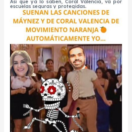
Así que ya lo saben, Coral Valencia, va por
escuelas seguras y protegidas.