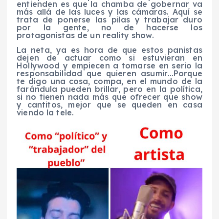
entienden es que la chamba de gobernar va
más allá de las luces y las cámaras. Aquí se
trata de ponerse las pilas y trabajar duro
por la gente, no de hacerse los
protagonistas de un reality show.
La neta, ya es hora de que estos panistas
dejen de actuar como si estuvieran en
Hollywood y empiecen a tomarse en serio la
responsabilidad que quieren asumir…Porque
te digo una cosa, compa, en el mundo de la
farándula pueden brillar, pero en la política,
si no tienen nada más que ofrecer que show
y cantitos, mejor que se queden en casa
viendo la tele.