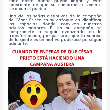
sabe hasta dónde puede llegar y está
consciente de que su compromiso siempre
será con el pueblo.
Una de las señas distintivas de la campaña
de César Prieto es su enfoque en dignificar
los espacios donde conviven nuestros
adultos mayores. Él en su campaña se
compromete a seguir avanzando en la
transformación, porque sabe que la sonrisa
de la gente es un motivo poderoso pa seguir
adelante.