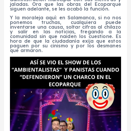
jaladas. Ora que las obras del Ecoparque
siguen adelante, se les acabó la función.
Y la moraleja aquí: en Salamanca, si no nos
ponemos truchas, cualquiera puede
inventarse una causa, soltar cifras al chilazo
y salir en las noticias, fregando a la
comunidad sin que naiden los cuestione. Es
hora de que la ciudadanía exija que estos
paguen por su cinismo y por los desmanes
que armaron.