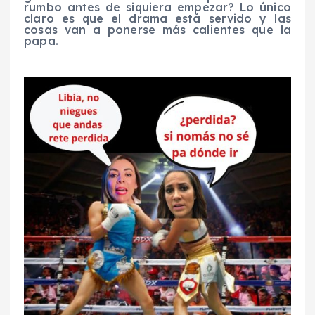
rumbo antes de siquiera empezar? Lo único
claro es que el drama está servido y las
cosas van a ponerse más calientes que la
papa.