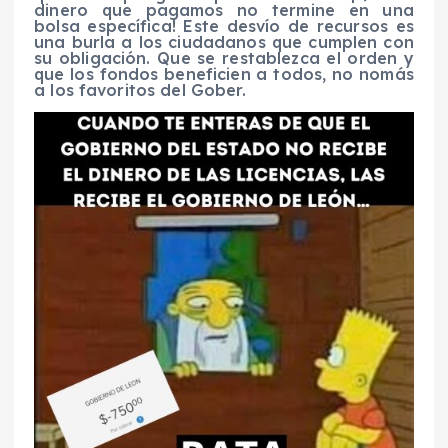
dinero que pagamos no termine en una
bolsa específica! Este desvío de recursos es
una burla a los ciudadanos que cumplen con
su obligación. Que se restablezca el orden y
que los fondos beneficien a todos, no nomás
a los favoritos del Gober.