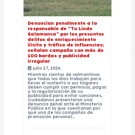
Denuncian penalmente a la
responsable de “Tu Lindo
Salamanca” por los presuntos
delitos de enriquecimiento
ilícito y tráfico de influencias;
señalan campaña con más de
100 bardas y publicidad
irregular
julio 27, 2026
Mientras cientos de salmantinos
que todos los días trabajan para
llevar el sustento a sus hogares
deben cumplir con permisos, pagos
y la regularización de su
publicidad para evitar sanciones,
ciudadanos presentaron una
denuncia penal ante el Ministerio
Público en la que cuestionan por
qué una de las campañas de
promoción personal…