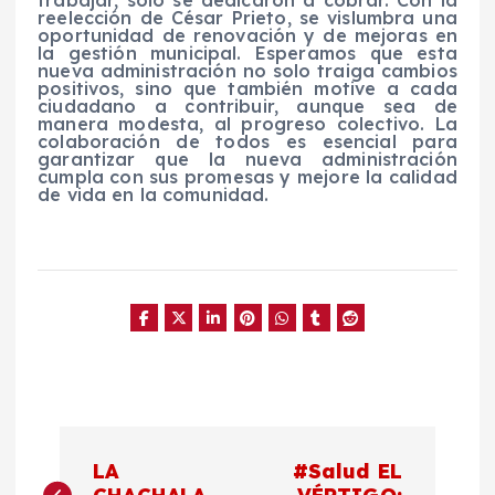
reelección de César Prieto, se vislumbra una
oportunidad de renovación y de mejoras en
la gestión municipal. Esperamos que esta
nueva administración no solo traiga cambios
positivos, sino que también motive a cada
ciudadano a contribuir, aunque sea de
manera modesta, al progreso colectivo. La
colaboración de todos es esencial para
garantizar que la nueva administración
cumpla con sus promesas y mejore la calidad
de vida en la comunidad.
N
LA
#Salud EL