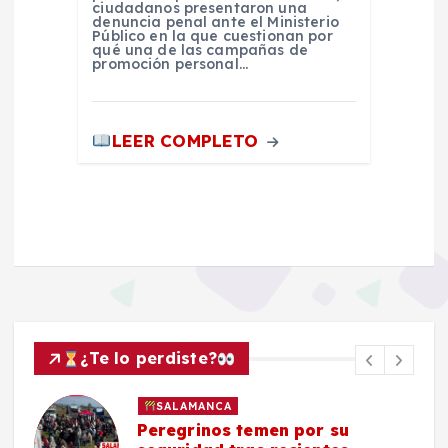
ciudadanos presentaron una
denuncia penal ante el Ministerio
Público en la que cuestionan por
qué una de las campañas de
promoción personal…
LEER COMPLETO
¿Te lo perdiste?
SALAMANCA
Peregrinos temen por su