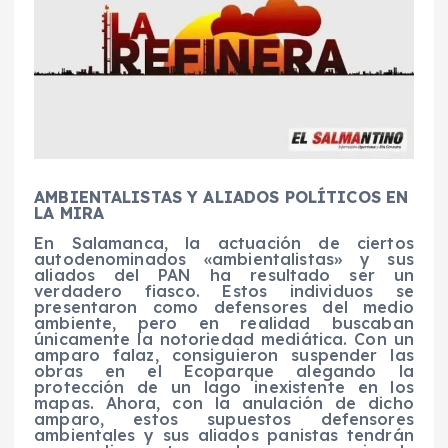
AMBIENTALISTAS Y ALIADOS POLÍTICOS EN
LA MIRA
En Salamanca, la actuación de ciertos
autodenominados «ambientalistas» y sus
aliados del PAN ha resultado ser un
verdadero fiasco. Estos individuos se
presentaron como defensores del medio
ambiente, pero en realidad buscaban
únicamente la notoriedad mediática. Con un
amparo falaz, consiguieron suspender las
obras en el Ecoparque alegando la
protección de un lago inexistente en los
mapas. Ahora, con la anulación de dicho
amparo, estos supuestos defensores
ambientales y sus aliados panistas tendrán