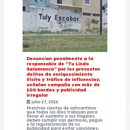
Denuncian penalmente a la
responsable de “Tu Lindo
Salamanca” por los presuntos
delitos de enriquecimiento
ilícito y tráfico de influencias;
señalan campaña con más de
100 bardas y publicidad
irregular
julio 27, 2026
Mientras cientos de salmantinos
que todos los días trabajan para
llevar el sustento a sus hogares
deben cumplir con permisos, pagos
y la regularización de su
publicidad para evitar sanciones,