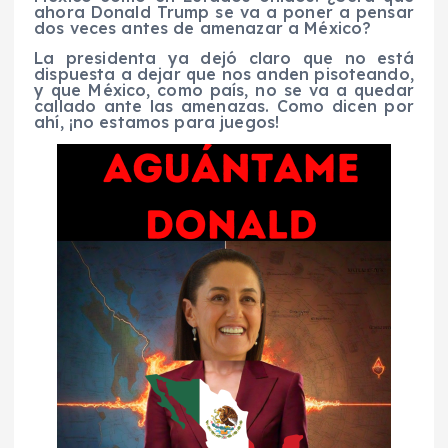
ahora Donald Trump se va a poner a pensar
dos veces antes de amenazar a México?
La presidenta ya dejó claro que no está
dispuesta a dejar que nos anden pisoteando,
y que México, como país, no se va a quedar
callado ante las amenazas. Como dicen por
ahí, ¡no estamos para juegos!