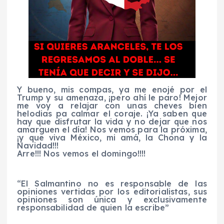
Y bueno, mis compas, ya me enojé por el
Trump y su amenaza, ¡pero ahí le paro! Mejor
me voy a relajar con unas cheves bien
helodias pa calmar el coraje. ¡Ya saben que
hay que disfrutar la vida y no dejar que nos
amarguen el día! Nos vemos para la próxima,
¡y que viva México, mi amá, la Chona y la
Navidad!!!
Arre!!! Nos vemos el domingo!!!!
“El Salmantino no es responsable de las
opiniones vertidas por los editorialistas, sus
opiniones son única y exclusivamente
responsabilidad de quien la escribe”