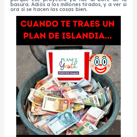
basura. Adiós a los millones tirados, y a ver si
ora sí se hacen las cosas bien.