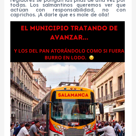
todas. Los salmantinos queremos ver que
actúan con responsabilidad, no con
caprichos. ¡A darle que es mole de olla!