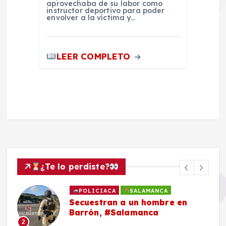
aprovechaba de su labor como
instructor deportivo para poder
envolver a la víctima y…
LEER COMPLETO
¿Te lo perdiste?
POLICIACA
SALAMANCA
Secuestran a un hombre en
Barrón, #Salamanca
2