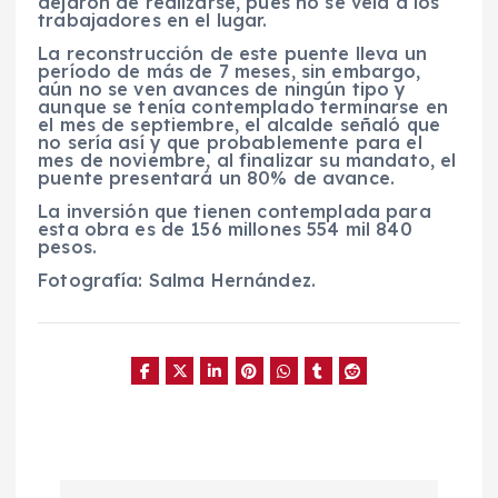
dejaron de realizarse, pues no se veía a los
trabajadores en el lugar.
La reconstrucción de este puente lleva un
período de más de 7 meses, sin embargo,
aún no se ven avances de ningún tipo y
aunque se tenía contemplado terminarse en
el mes de septiembre, el alcalde señaló que
no sería así y que probablemente para el
mes de noviembre, al finalizar su mandato, el
puente presentará un 80% de avance.
La inversión que tienen contemplada para
esta obra es de 156 millones 554 mil 840
pesos.
Fotografía: Salma Hernández.