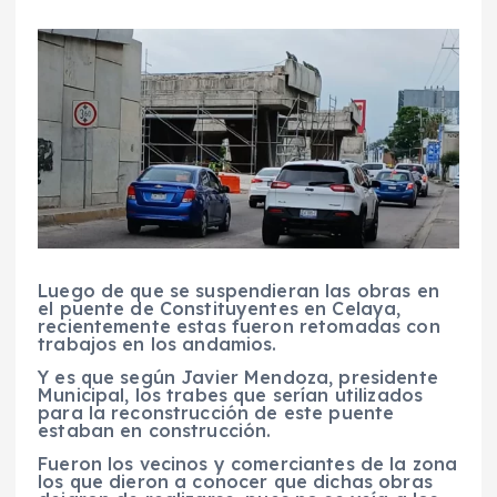
Luego de que se suspendieran las obras en
el puente de Constituyentes en Celaya,
recientemente estas fueron retomadas con
trabajos en los andamios.
Y es que según Javier Mendoza, presidente
Municipal, los trabes que serían utilizados
para la reconstrucción de este puente
estaban en construcción.
Fueron los vecinos y comerciantes de la zona
los que dieron a conocer que dichas obras