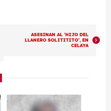
ASESINAN AL ‘HIJO DEL
LLANERO SOLITITITO’, EN
CELAYA