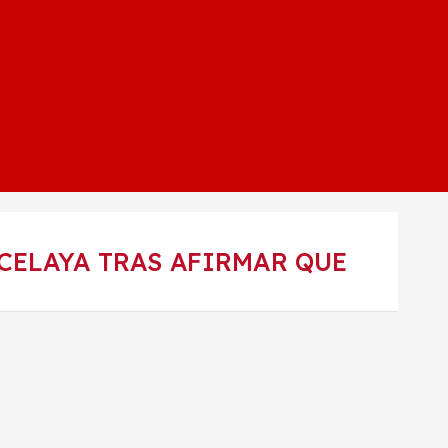
 CELAYA TRAS AFIRMAR QUE