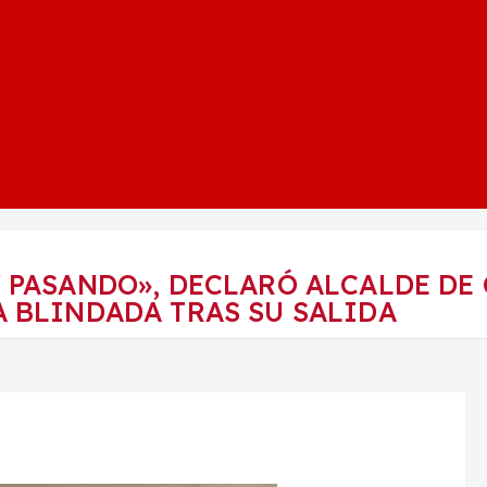
 PASANDO», DECLARÓ ALCALDE DE
 BLINDADA TRAS SU SALIDA