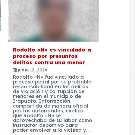
Rodolfo «N» es vinculado a
proceso por presuntos
delitos contra una menor
junio 12, 2026
Rodolfo «N» fue vinculado a
proceso penal por su probable
responsabilidad en los delitos
de violación y corrupción de
menores en el municipio de
Irapuato. Información
compartida de manera oficial
por las autoridades, explica
que Rodolfo «N» se
aprovechaba de su labor como
instructor deportivo para
poder envolver a la víctima y…