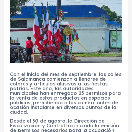
Con el inicio del mes de septiembre, las calles
de Salamanca comienzan a llenarse de
colores y artículos alusivos a las fiestas
patrias. Este año, las autoridades
municipales han entregado 23 permisos para
la venta de estos productos en espacios
públicos, permitiendo a los comerciantes de
ocasión instalarse en diversos puntos de la
ciudad.
Desde el 30 de agosto, la Dirección de
Fiscalización y Control ha iniciado la emisión
de permisos necesarios para la ocupación