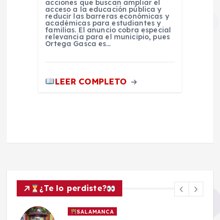
acciones que buscan ampliar el
acceso a la educación pública y
reducir las barreras económicas y
académicas para estudiantes y
familias. El anuncio cobra especial
relevancia para el municipio, pues
Ortega Gasca es…
LEER COMPLETO
¿Te lo perdiste?
SALAMANCA