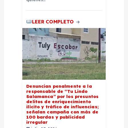
LEER COMPLETO
Denuncian penalmente a la
responsable de “Tu Lindo
Salamanca” por los presuntos
delitos de enriquecimiento
ilícito y tráfico de influencias;
señalan campaña con más de
100 bardas y publicidad
irregular