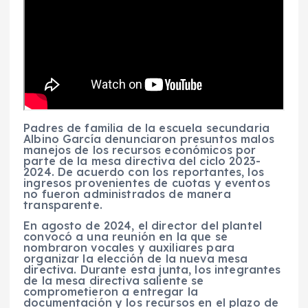
Padres de familia de la escuela secundaria
Albino García denunciaron presuntos malos
manejos de los recursos económicos por
parte de la mesa directiva del ciclo 2023-
2024. De acuerdo con los reportantes, los
ingresos provenientes de cuotas y eventos
no fueron administrados de manera
transparente.
En agosto de 2024, el director del plantel
convocó a una reunión en la que se
nombraron vocales y auxiliares para
organizar la elección de la nueva mesa
directiva. Durante esta junta, los integrantes
de la mesa directiva saliente se
comprometieron a entregar la
documentación y los recursos en el plazo de