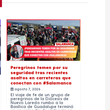
Peregrinos temen por su
seguridad tras recientes
asaltos en carreteras que
conectan con #Salamanca
agosto 7, 2026
El viaje de fe de un grupo de
peregrinos de la Diócesis de
Nuevo Laredo rumbo a la
Basílica de Guadalupe terminó