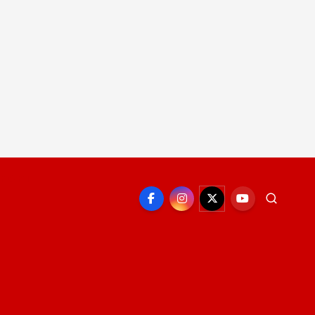
EPORTE