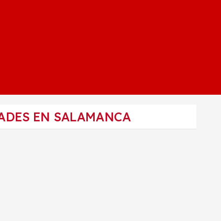
ADES EN SALAMANCA