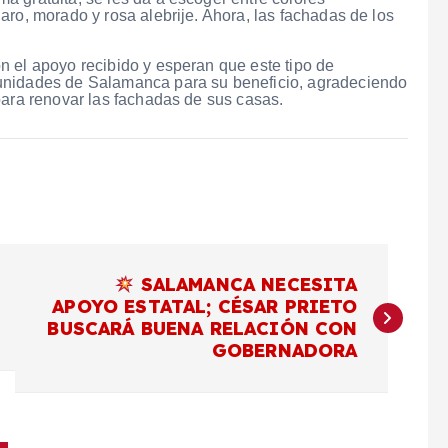
aro, morado y rosa alebrije. Ahora, las fachadas de los
n el apoyo recibido y esperan que este tipo de
unidades de Salamanca para su beneficio, agradeciendo
para renovar las fachadas de sus casas.
SALAMANCA NECESITA
APOYO ESTATAL; CÉSAR PRIETO
BUSCARÁ BUENA RELACIÓN CON
GOBERNADORA