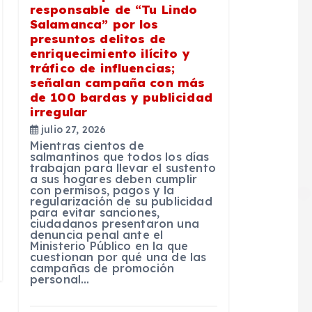
responsable de “Tu Lindo
Salamanca” por los
presuntos delitos de
enriquecimiento ilícito y
tráfico de influencias;
señalan campaña con más
de 100 bardas y publicidad
irregular
julio 27, 2026
Mientras cientos de
salmantinos que todos los días
trabajan para llevar el sustento
a sus hogares deben cumplir
con permisos, pagos y la
regularización de su publicidad
para evitar sanciones,
ciudadanos presentaron una
denuncia penal ante el
Ministerio Público en la que
cuestionan por qué una de las
campañas de promoción
personal…