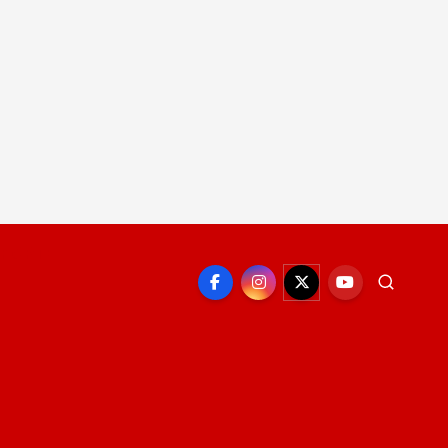
EPORTE