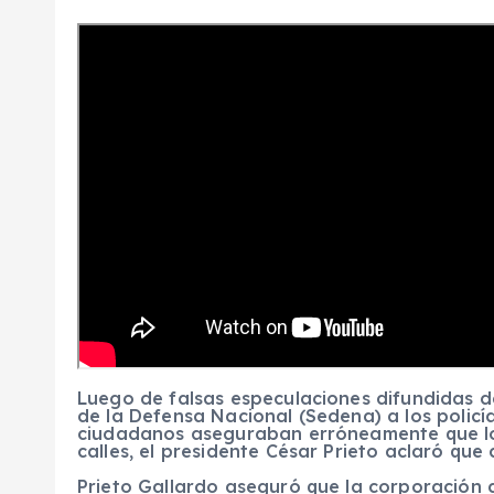
Luego de falsas especulaciones difundidas de
de la Defensa Nacional (Sedena) a los policí
ciudadanos aseguraban erróneamente que los
calles, el presidente César Prieto aclaró que
Prieto Gallardo aseguró que la corporación 