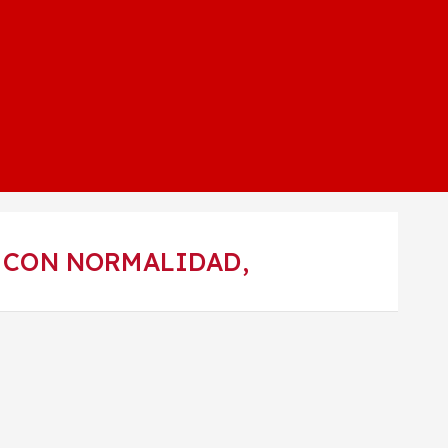
 CON NORMALIDAD,