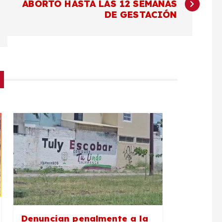
ABORTO HASTA LAS 12 SEMANAS
DE GESTACIÓN
Denuncian penalmente a la