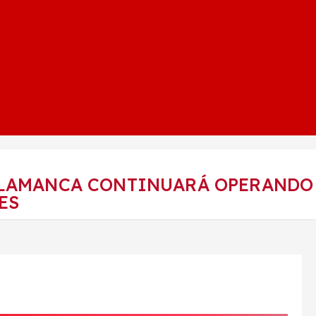
ALAMANCA CONTINUARÁ OPERANDO
NES