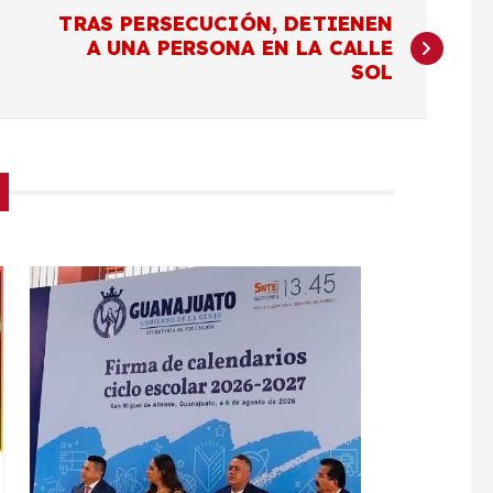
TRAS PERSECUCIÓN, DETIENEN
A UNA PERSONA EN LA CALLE
SOL