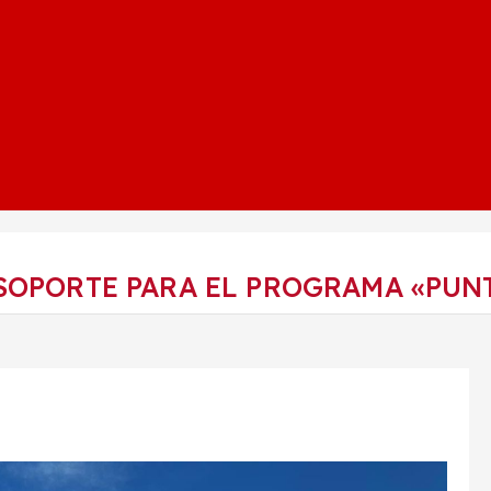
SOPORTE PARA EL PROGRAMA «PUN