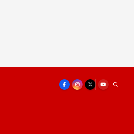
EPORTE