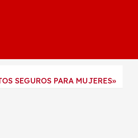
TOS SEGUROS PARA MUJERES»