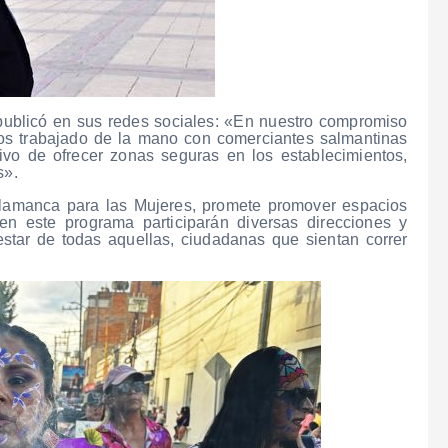
publicó en sus redes sociales: «En nuestro compromiso
os trabajado de la mano con comerciantes salmantinas
vo de ofrecer zonas seguras en los establecimientos,
s».
Salamanca para las Mujeres, promete promover espacios
en este programa participarán diversas direcciones y
estar de todas aquellas, ciudadanas que sientan correr