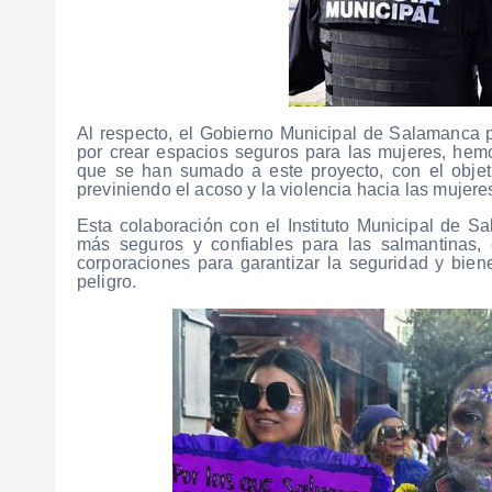
Al respecto, el Gobierno Municipal de Salamanca 
por crear espacios seguros para las mujeres, hem
que se han sumado a este proyecto, con el objeti
previniendo el acoso y la violencia hacia las mujere
Esta colaboración con el Instituto Municipal de 
más seguros y confiables para las salmantinas, 
corporaciones para garantizar la seguridad y bien
peligro.