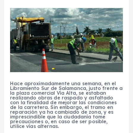
Hace aproximadamente una semana, en el
Libramiento Sur de Salamanca, justo frente a
la plaza comercial Vía Alta, se estaban
realizando obras de raspado y asfaltado
con la finalidad de mejorar las condiciones
de la carretera. Sin embargo, el tramo en
reparación ya ha cambiado de zona, y es
imprescindible que la ciudadanía tome
precauciones o, en caso de ser posible,
utilice vías alternas.