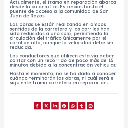
Actualmente, el tramo en reparación abarca
desde la colonia Las Estancias hasta el
puente de acceso a la comunidad de San
Juan de Razos.
Las obras se están realizando en ambos
sentidos de la carretera y los carriles han
sido reducidos a uno solo, permitiendo la
circulación del tráfico únicamente por el
carril de alta, aunque la velocidad debe ser
reducida.
Los conductores que utilicen esta vía deben
contar con un recorrido de poco más de 15
minutos debido a la concentración vehicular.
Hasta el momento, no se ha dado a conocer
cuándo terminarán las obras, ni cuál será el
siguiente tramo carretero en reparación.