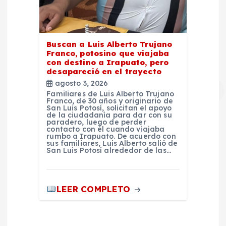
Buscan a Luis Alberto Trujano
Franco, potosino que viajaba
con destino a Irapuato, pero
desapareció en el trayecto
agosto 3, 2026
Familiares de Luis Alberto Trujano
Franco, de 30 años y originario de
San Luis Potosí, solicitan el apoyo
de la ciudadanía para dar con su
paradero, luego de perder
contacto con él cuando viajaba
rumbo a Irapuato. De acuerdo con
sus familiares, Luis Alberto salió de
San Luis Potosí alrededor de las…
LEER COMPLETO