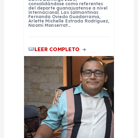
consolidándose como referentes
del deporte guanajuatense a nivel
internacional. Las salmantinas
Fernanda Oviedo Guadarrama,
Arlette Michelle Estrada Rodríguez,
Naomi Monserrat…
LEER COMPLETO