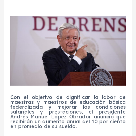
Con el objetivo de dignificar la labor de
maestras y maestros de educación básica
federalizada y mejorar las condiciones
salariales y prestaciones, el presidente
Andrés Manuel López Obrador anunció que
recibirán un aumento anual del 10 por ciento
en promedio de su sueldo.