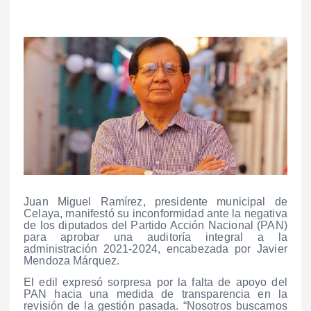
Juan Miguel Ramírez, presidente municipal de
Celaya, manifestó su inconformidad ante la negativa
de los diputados del Partido Acción Nacional (PAN)
para aprobar una auditoría integral a la
administración 2021-2024, encabezada por Javier
Mendoza Márquez.
El edil expresó sorpresa por la falta de apoyo del
PAN hacia una medida de transparencia en la
revisión de la gestión pasada. “Nosotros buscamos