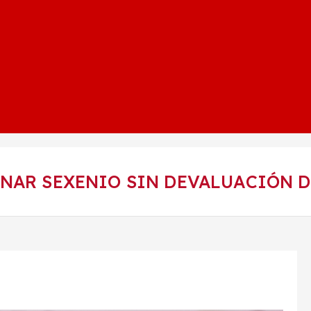
NAR SEXENIO SIN DEVALUACIÓN D