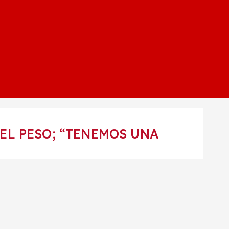
EL PESO; “TENEMOS UNA