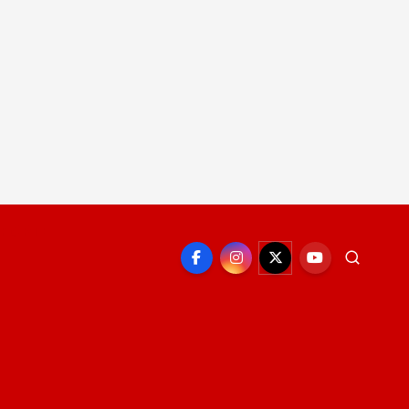
EPORTE