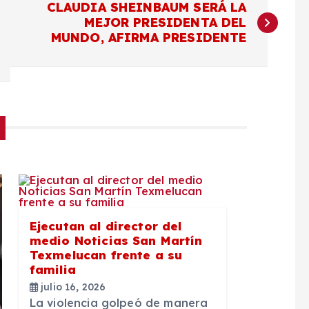
CLAUDIA SHEINBAUM SERÁ LA
MEJOR PRESIDENTA DEL
MUNDO, AFIRMA PRESIDENTE
Ejecutan al director del
medio Noticias San Martín
Texmelucan frente a su
familia
julio 16, 2026
La violencia golpeó de manera