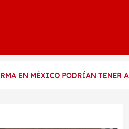
ORMA EN MÉXICO PODRÍAN TENER A