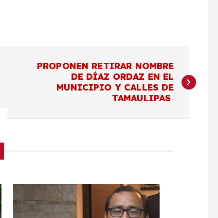
PROPONEN RETIRAR NOMBRE
DE DÍAZ ORDAZ EN EL
MUNICIPIO Y CALLES DE
TAMAULIPAS