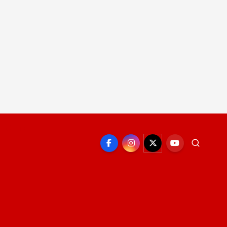
EPORTE