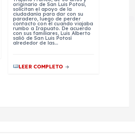
originario de San Luis Potosí,
solicitan el apoyo de la
ciudadanía para dar con su
paradero, luego de perder
contacto con él cuando viajaba
rumbo a Irapuato. De acuerdo
con sus familiares, Luis Alberto
salió de San Luis Potosí
alrededor de las…
LEER COMPLETO