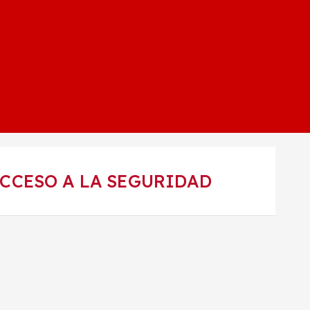
CCESO A LA SEGURIDAD