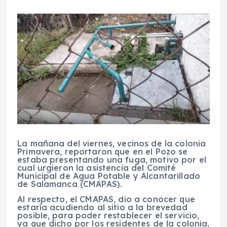
La mañana del viernes, vecinos de la colonia
Primavera, reportaron que en el Pozo se
estaba presentando una fuga, motivo por el
cual urgieron la asistencia del Comité
Municipal de Agua Potable y Alcantarillado
de Salamanca (CMAPAS).
Al respecto, el CMAPAS, dio a conocer que
estaría acudiendo al sitio a la brevedad
posible, para poder restablecer el servicio,
ya que dicho por los residentes de la colonia,