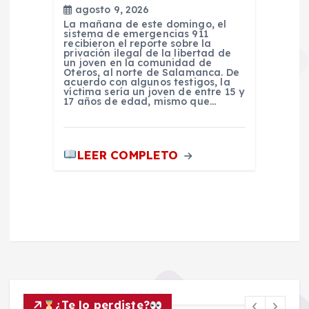
agosto 9, 2026
La mañana de este domingo, el
sistema de emergencias 911
recibieron el reporte sobre la
privación ilegal de la libertad de
un joven en la comunidad de
Oteros, al norte de Salamanca. De
acuerdo con algunos testigos, la
víctima sería un joven de entre 15 y
17 años de edad, mismo que…
LEER COMPLETO
¿Te lo perdiste?