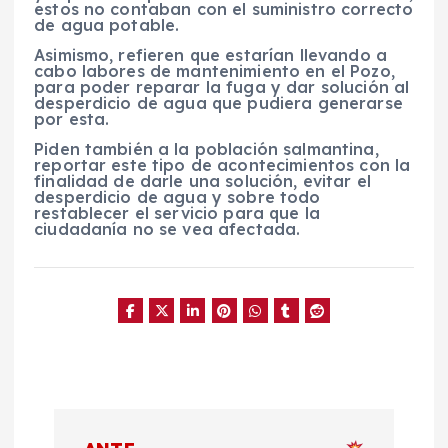
estos no contaban con el suministro correcto
de agua potable.
Asimismo, refieren que estarían llevando a
cabo labores de mantenimiento en el Pozo,
para poder reparar la fuga y dar solución al
desperdicio de agua que pudiera generarse
por esta.
Piden también a la población salmantina,
reportar este tipo de acontecimientos con la
finalidad de darle una solución, evitar el
desperdicio de agua y sobre todo
restablecer el servicio para que la
ciudadanía no se vea afectada.
N