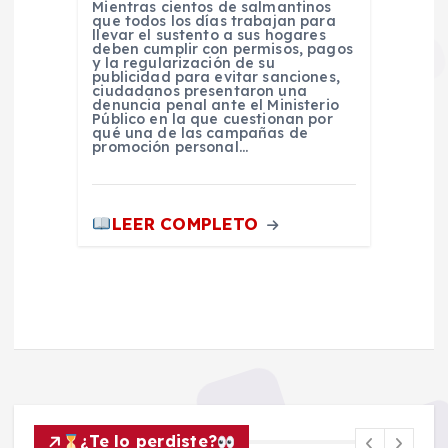
Mientras cientos de salmantinos
que todos los días trabajan para
llevar el sustento a sus hogares
deben cumplir con permisos, pagos
y la regularización de su
publicidad para evitar sanciones,
ciudadanos presentaron una
denuncia penal ante el Ministerio
Público en la que cuestionan por
qué una de las campañas de
promoción personal…
LEER COMPLETO
¿Te lo perdiste?