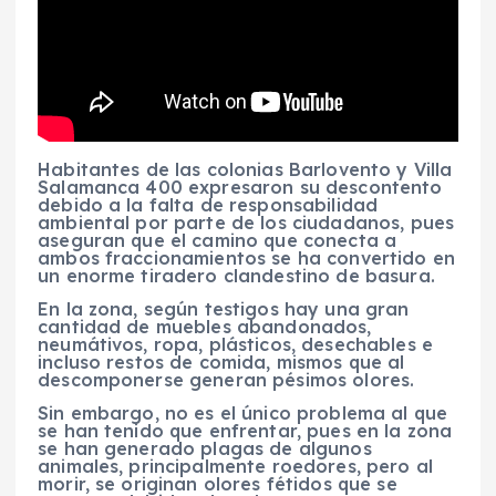
Habitantes de las colonias Barlovento y Villa
Salamanca 400 expresaron su descontento
debido a la falta de responsabilidad
ambiental por parte de los ciudadanos, pues
aseguran que el camino que conecta a
ambos fraccionamientos se ha convertido en
un enorme tiradero clandestino de basura.
En la zona, según testigos hay una gran
cantidad de muebles abandonados,
neumátivos, ropa, plásticos, desechables e
incluso restos de comida, mismos que al
descomponerse generan pésimos olores.
Sin embargo, no es el único problema al que
se han tenido que enfrentar, pues en la zona
se han generado plagas de algunos
animales, principalmente roedores, pero al
morir, se originan olores fétidos que se