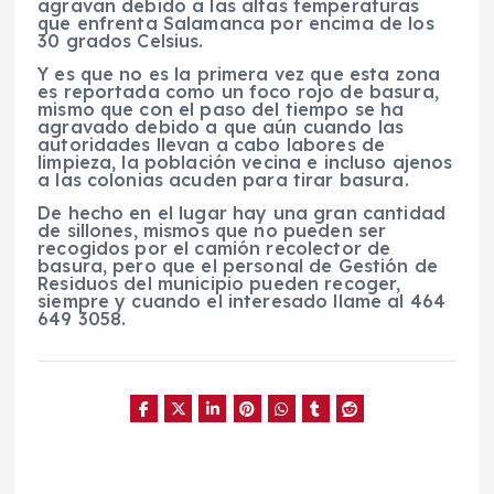
agravan debido a las altas temperaturas
que enfrenta Salamanca por encima de los
30 grados Celsius.
Y es que no es la primera vez que esta zona
es reportada como un foco rojo de basura,
mismo que con el paso del tiempo se ha
agravado debido a que aún cuando las
autoridades llevan a cabo labores de
limpieza, la población vecina e incluso ajenos
a las colonias acuden para tirar basura.
De hecho en el lugar hay una gran cantidad
de sillones, mismos que no pueden ser
recogidos por el camión recolector de
basura, pero que el personal de Gestión de
Residuos del municipio pueden recoger,
siempre y cuando el interesado llame al 464
649 3058.