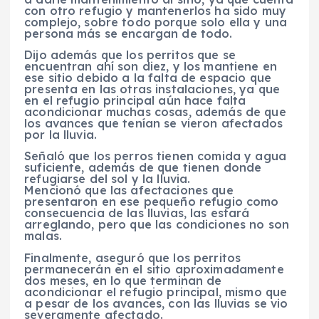
con otro refugio y mantenerlos ha sido muy
complejo, sobre todo porque solo ella y una
persona más se encargan de todo.
Dijo además que los perritos que se
encuentran ahí son diez, y los mantiene en
ese sitio debido a la falta de espacio que
presenta en las otras instalaciones, ya que
en el refugio principal aún hace falta
acondicionar muchas cosas, además de que
los avances que tenían se vieron afectados
por la lluvia.
Señaló que los perros tienen comida y agua
suficiente, además de que tienen donde
refugiarse del sol y la lluvia.
Mencionó que las afectaciones que
presentaron en ese pequeño refugio como
consecuencia de las lluvias, las estará
arreglando, pero que las condiciones no son
malas.
Finalmente, aseguró que los perritos
permanecerán en el sitio aproximadamente
dos meses, en lo que terminan de
acondicionar el refugio principal, mismo que
a pesar de los avances, con las lluvias se vio
severamente afectado.