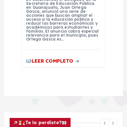
Secretaría de Educación Pública
en Guanajuato, Juan Ortega
Gasca, anunció una serie de
acciones que buscan ampliar el
acceso a la educación pública y
reducir las barreras económicas y
académicas para estudiantes y
familias. El anuncio cobra especial
relevancia para el municipio, pues
Ortega Gasca es…
LEER COMPLETO
¿Te lo perdiste?