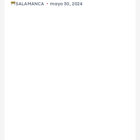
SALAMANCA
mayo 30, 2024