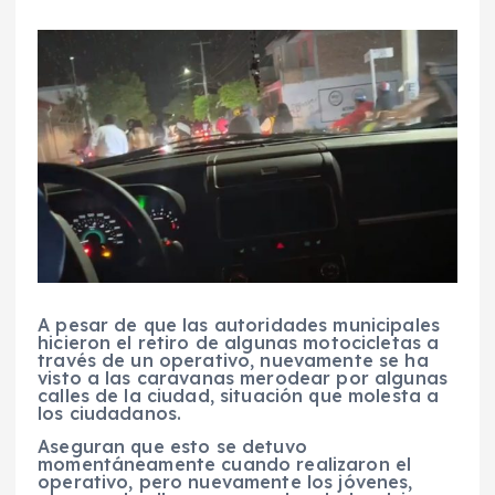
A pesar de que las autoridades municipales
hicieron el retiro de algunas motocicletas a
través de un operativo, nuevamente se ha
visto a las caravanas merodear por algunas
calles de la ciudad, situación que molesta a
los ciudadanos.
Aseguran que esto se detuvo
momentáneamente cuando realizaron el
operativo, pero nuevamente los jóvenes,