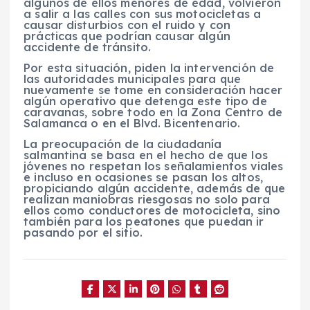
algunos de ellos menores de edad, volvieron
a salir a las calles con sus motocicletas a
causar disturbios con el ruido y con
prácticas que podrían causar algún
accidente de tránsito.
Por esta situación, piden la intervención de
las autoridades municipales para que
nuevamente se tome en consideración hacer
algún operativo que detenga este tipo de
caravanas, sobre todo en la Zona Centro de
Salamanca o en el Blvd. Bicentenario.
La preocupación de la ciudadanía
salmantina se basa en el hecho de que los
jóvenes no respetan los señalamientos viales
e incluso en ocasiones se pasan los altos,
propiciando algún accidente, además de que
realizan maniobras riesgosas no solo para
ellos como conductores de motocicleta, sino
también para los peatones que puedan ir
pasando por el sitio.