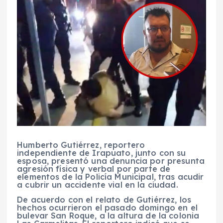
Humberto Gutiérrez, reportero
independiente de Irapuato, junto con su
esposa, presentó una denuncia por presunta
agresión física y verbal por parte de
elementos de la Policía Municipal, tras acudir
a cubrir un accidente vial en la ciudad.
De acuerdo con el relato de Gutiérrez, los
hechos ocurrieron el pasado domingo en el
bulevar San Roque, a la altura de la colonia