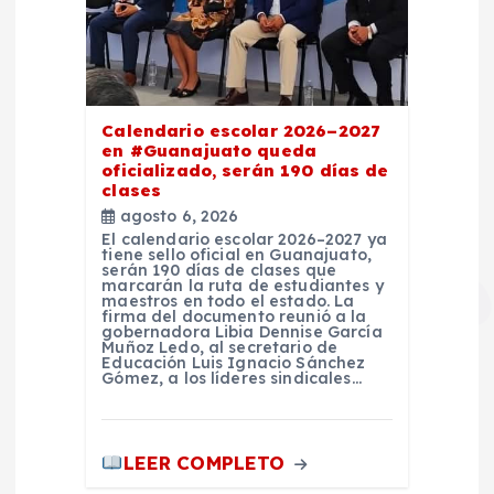
Calendario escolar 2026–2027
en #Guanajuato queda
oficializado, serán 190 días de
clases
agosto 6, 2026
El calendario escolar 2026–2027 ya
tiene sello oficial en Guanajuato,
serán 190 días de clases que
marcarán la ruta de estudiantes y
maestros en todo el estado. La
firma del documento reunió a la
gobernadora Libia Dennise García
Muñoz Ledo, al secretario de
Educación Luis Ignacio Sánchez
Gómez, a los líderes sindicales…
LEER COMPLETO