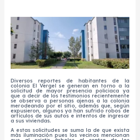
Diversos reportes de habitantes de la
colonia El Vergel se generan en torno a la
solicitud de mayor presencia policiaca ya
que a decir de los testimonios recientemente
se observa a personas ajenas a la colonia
merodeando por el sitio, además que, según
expusieron, algunos ya han sufrido robos de
artículos de sus autos e intentos de ingresar
a sus viviendas.
A estas solicitudes se suma la de que exista
más iluminación pues los vecinos mencionan