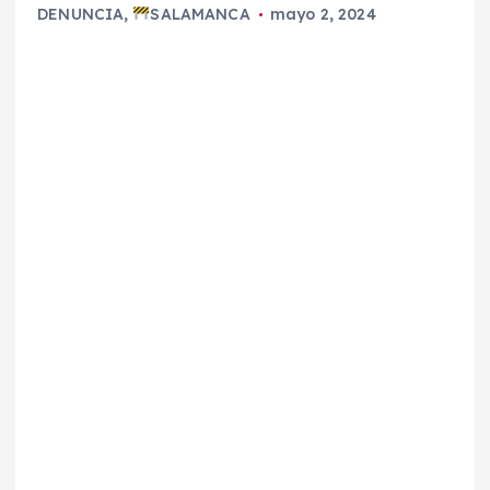
DENUNCIA
,
SALAMANCA
mayo 2, 2024