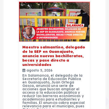
Maestro salmantino, delegado
de la SEP en Guanajuato,
anuncia nuevos bachilleratos,
becas y pase directo a
universidades
agosto 5, 2026
En Salamanca, el delegado de la
Secretaría de Educación Pública
en Guanajuato, Juan Ortega
Gasca, anunció una serie de
acciones que buscan ampliar el
acceso a la educación pública y
reducir las barreras económicas y
académicas para estudiantes y
familias. El anuncio cobra especial
relevancia para el municipio, pues