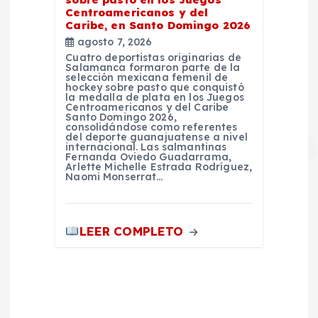
Centroamericanos y del
Caribe, en Santo Domingo 2026
agosto 7, 2026
Cuatro deportistas originarias de
Salamanca formaron parte de la
selección mexicana femenil de
hockey sobre pasto que conquistó
la medalla de plata en los Juegos
Centroamericanos y del Caribe
Santo Domingo 2026,
consolidándose como referentes
del deporte guanajuatense a nivel
internacional. Las salmantinas
Fernanda Oviedo Guadarrama,
Arlette Michelle Estrada Rodríguez,
Naomi Monserrat…
LEER COMPLETO