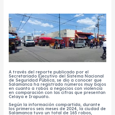
A través del reporte publicado por el
Secretariado Ejecutivo del Sistema Nacional
de Seguridad Pública, se dio a conocer que
Salamanca ha registrado números muy bajos
en cuanto a robos a negocios con violencia
en comparación con las cifras que presentan
Celaya e Irapuato.
Según la información compartida, durante
los primeros seis meses de 2024, la ciudad de
Salamanca tuvo un total de 165 robos,