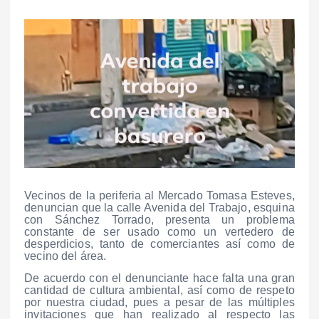
Vecinos de la periferia al Mercado Tomasa Esteves,
denuncian que la calle Avenida del Trabajo, esquina
con Sánchez Torrado, presenta un problema
constante de ser usado como un vertedero de
desperdicios, tanto de comerciantes así como de
vecino del área.
De acuerdo con el denunciante hace falta una gran
cantidad de cultura ambiental, así como de respeto
por nuestra ciudad, pues a pesar de las múltiples
invitaciones que han realizado al respecto las