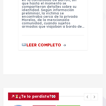
en la comunidad de Barrón, sin
que hasta el momento se
compartieran detalles sobre su
identidad. Según información
preliminar, la víctima se
encontraba cerca de la privada
Morelos, de la mencionada
comunidad, cuando sujetos
armados que viajaban a bordo de…
LEER COMPLETO
¿Te lo perdiste?