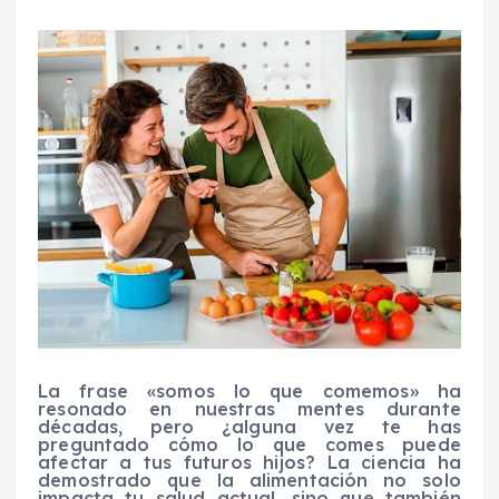
La frase «somos lo que comemos» ha
resonado en nuestras mentes durante
décadas, pero ¿alguna vez te has
preguntado cómo lo que comes puede
afectar a tus futuros hijos? La ciencia ha
demostrado que la alimentación no solo
impacta tu salud actual, sino que también