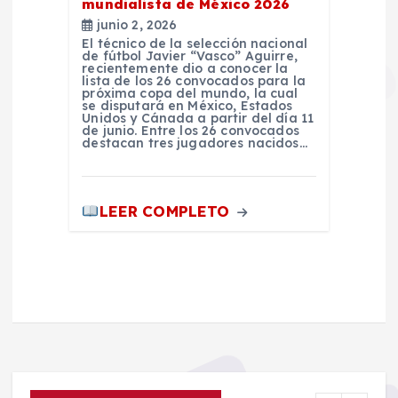
mundialista de México 2026
junio 2, 2026
El técnico de la selección nacional
de fútbol Javier “Vasco” Aguirre,
recientemente dio a conocer la
lista de los 26 convocados para la
próxima copa del mundo, la cual
se disputará en México, Estados
Unidos y Cánada a partir del día 11
de junio. Entre los 26 convocados
destacan tres jugadores nacidos…
LEER COMPLETO