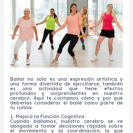
Bailar no solo es una expresión artística y
una forma divertida de ejercitarse; también
es una actividad que tiene efectos
profundos y sorprendentes en nuestro
cerebro. Aquí te contamos cómo y por qué
deberías considerar el baile como parte de
tu rutina.
1. Mejora la Función Cognitiva
Cuando bailamos, nuestro cerebro se ve
obligado a tomar decisiones rápidas sobre
el movimiento y la coordinación, lo que