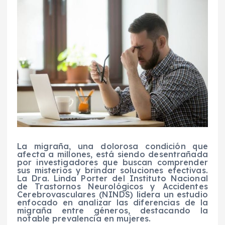
La migraña, una dolorosa condición que
afecta a millones, está siendo desentrañada
por investigadores que buscan comprender
sus misterios y brindar soluciones efectivas.
La Dra. Linda Porter del Instituto Nacional
de Trastornos Neurológicos y Accidentes
Cerebrovasculares (NINDS) lidera un estudio
enfocado en analizar las diferencias de la
migraña entre géneros, destacando la
notable prevalencia en mujeres.