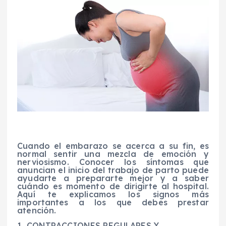
Cuando el embarazo se acerca a su fin, es
normal sentir una mezcla de emoción y
nerviosismo. Conocer los síntomas que
anuncian el inicio del trabajo de parto puede
ayudarte a prepararte mejor y a saber
cuándo es momento de dirigirte al hospital.
Aquí te explicamos los signos más
importantes a los que debes prestar
atención.
1. CONTRACCIONES REGULARES Y