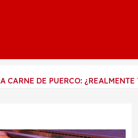
LA CARNE DE PUERCO: ¿REALMENTE