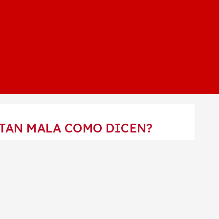
 TAN MALA COMO DICEN?