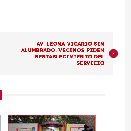
AV. LEONA VICARIO SIN
ALUMBRADO. VECINOS PIDEN
RESTABLECIMIENTO DEL
SERVICIO