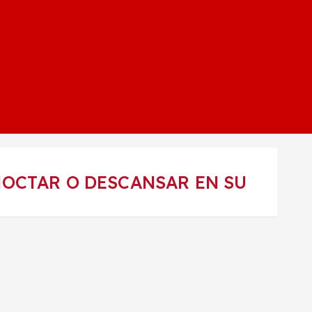
NOCTAR O DESCANSAR EN SU