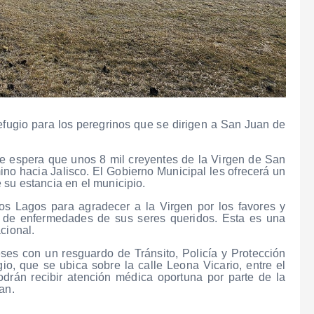
fugio para los peregrinos que se dirigen a San Juan de
se espera que unos 8 mil creyentes de la Virgen de San
o hacia Jalisco. El Gobierno Municipal les ofrecerá un
 su estancia en el municipio.
s Lagos para agradecer a la Virgen por los favores y
n de enfermedades de sus seres queridos. Esta es una
cional.
ses con un resguardo de Tránsito, Policía y Protección
gio, que se ubica sobre la calle Leona Vicario, entre el
drán recibir atención médica oportuna por parte de la
an.