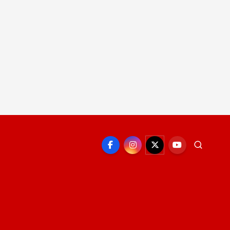
EPORTE