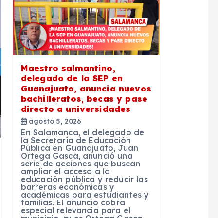
Maestro salmantino,
delegado de la SEP en
Guanajuato, anuncia nuevos
bachilleratos, becas y pase
directo a universidades
agosto 5, 2026
En Salamanca, el delegado de
la Secretaría de Educación
Pública en Guanajuato, Juan
Ortega Gasca, anunció una
serie de acciones que buscan
ampliar el acceso a la
educación pública y reducir las
barreras económicas y
académicas para estudiantes y
familias. El anuncio cobra
especial relevancia para el