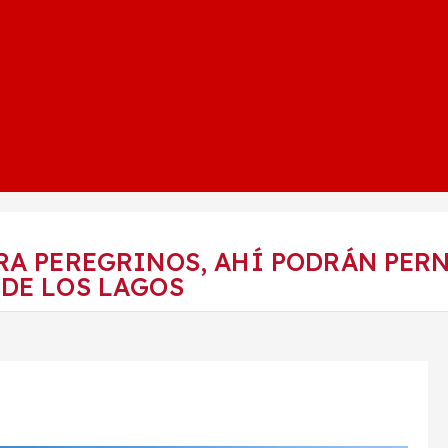
RA PEREGRINOS, AHÍ PODRÁN PER
DE LOS LAGOS