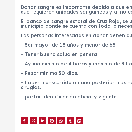
Donar sangre es importante debido a que en
que requieren unidades sanguíneas y al no con
El banco de sangre estatal de Cruz Roja, se 
municipio donde se cuenta con todo lo neces
Las personas interesadas en donar deben cump
– Ser mayor de 18 años y menor de 65.
– Tener buena salud en general.
– Ayuno mínimo de 4 horas y máximo de 8 ho
– Pesar mínimo 50 kilos.
– haber transcurrido un año posterior tras h
cirugías.
– portar identificación oficial y vigente.