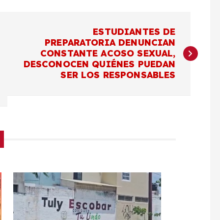
ESTUDIANTES DE
PREPARATORIA DENUNCIAN
CONSTANTE ACOSO SEXUAL,
DESCONOCEN QUIÉNES PUEDAN
SER LOS RESPONSABLES