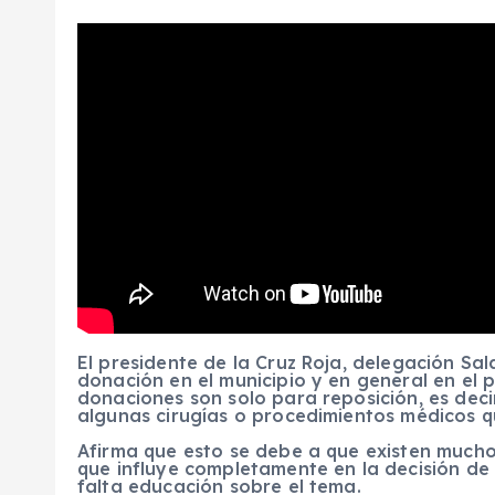
El presidente de la Cruz Roja, delegación Sa
donación en el municipio y en general en el 
donaciones son solo para reposición, es dec
algunas cirugías o procedimientos médicos q
Afirma que esto se debe a que existen mucho
que influye completamente en la decisión de
falta educación sobre el tema.