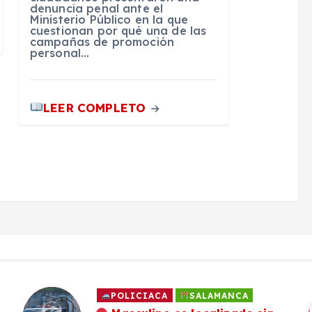
denuncia penal ante el
Ministerio Público en la que
cuestionan por qué una de las
campañas de promoción
personal…
LEER COMPLETO
POLICIACA
SALAMANCA