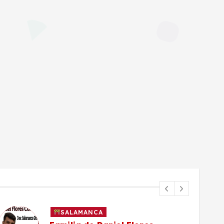
SALAMANCA