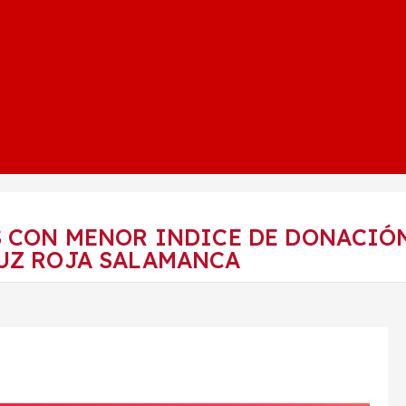
S CON MENOR INDICE DE DONACIÓ
RUZ ROJA SALAMANCA