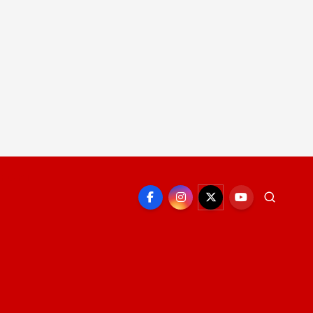
EPORTE