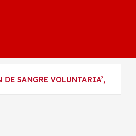
N DE SANGRE VOLUNTARIA’,