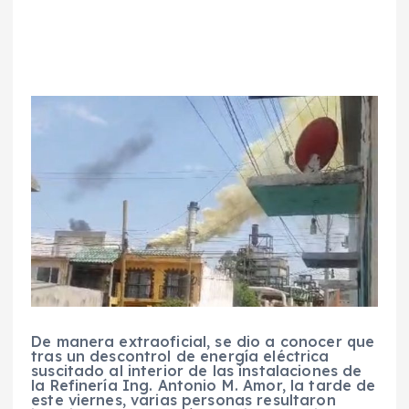
De manera extraoficial, se dio a conocer que
tras un descontrol de energía eléctrica
suscitado al interior de las instalaciones de
la Refinería Ing. Antonio M. Amor, la tarde de
este viernes, varias personas resultaron