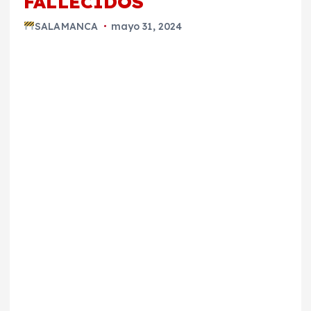
FALLECIDOS
SALAMANCA
mayo 31, 2024