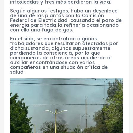
intoxicadas y tres más perdieron la vida.
Según algunos testigos, hubo un desenlace
de una de las plantas con la Comisión
Federal de Electricidad, causando el paro de
energía para toda la refinería ocasionando
con ello una fuga de gas.
En el sitio, se encontraban algunos
trabajadores que resultaron afectados por
dicha sustancia, algunos supuestamente
perdiendo la consciencia, por lo que
compañeros de otras áreas acudieron a
auxiliar encontrándose con varios
compañeros en una situación crítica de
salud.