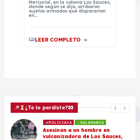
Mercurial, en la colonia Los Sauces,
donde según se dijo, arribaron
sujetos armados que dispararían
en…
LEER COMPLETO
¿Te lo perdiste?
POLICIACA
SALAMANCA
Asesinan a un hombre en
vulcanizadora de Los Sauces,