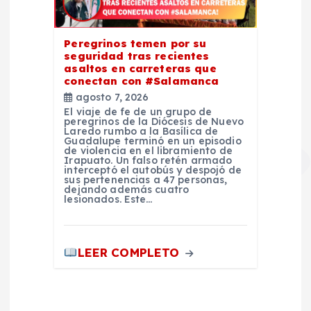
Peregrinos temen por su
seguridad tras recientes
asaltos en carreteras que
conectan con #Salamanca
agosto 7, 2026
El viaje de fe de un grupo de
peregrinos de la Diócesis de Nuevo
Laredo rumbo a la Basílica de
Guadalupe terminó en un episodio
de violencia en el libramiento de
Irapuato. Un falso retén armado
interceptó el autobús y despojó de
sus pertenencias a 47 personas,
dejando además cuatro
lesionados. Este…
LEER COMPLETO