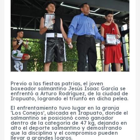
Previo a las fiestas patrias, el joven
boxeador salmantino Jesús Isaac García se
enfrentó a Arturo Rodríguez, de la ciudad de
Irapuato, logrando el triunfo en dicha pelea.
El enfrentamiento tuvo lugar en la granja
‘Los Conejos’, ubicada en Irapuato, donde el
salmantino se posicionó como ganador
dentro de la categoría de 47 kg, dejando en
alto el deporte salmantino y demostrando
que la disciplina y el compromiso pueden
llevar a grandes logros.