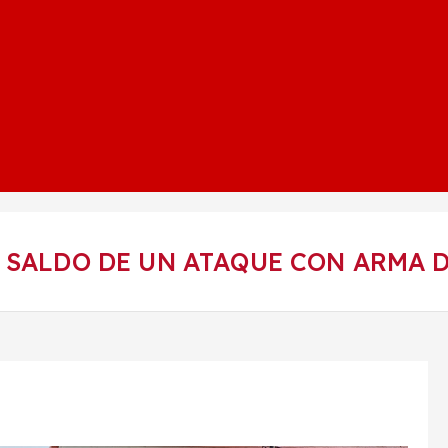
 SALDO DE UN ATAQUE CON ARMA D