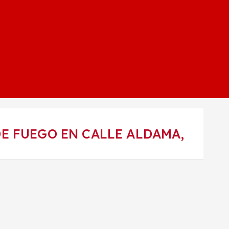
E FUEGO EN CALLE ALDAMA,