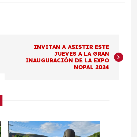
INVITAN A ASISTIR ESTE
JUEVES A LA GRAN
INAUGURACIÓN DE LA EXPO
NOPAL 2024