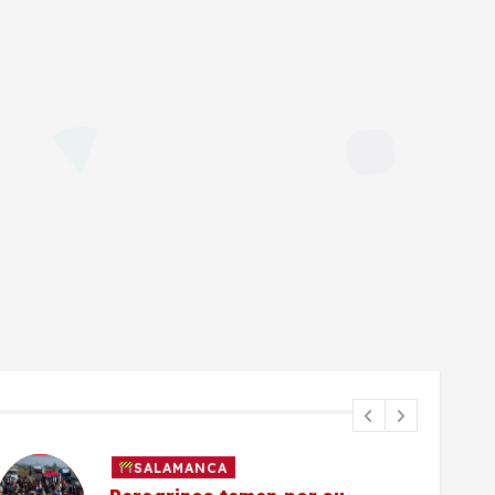
SALAMANCA