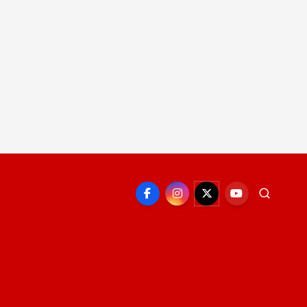
EPORTE