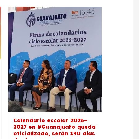
Calendario escolar 2026–
2027 en #Guanajuato queda
oficializado, serán 190 días