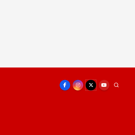
EPORTE