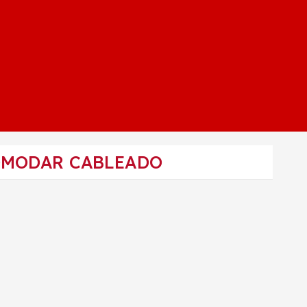
COMODAR CABLEADO