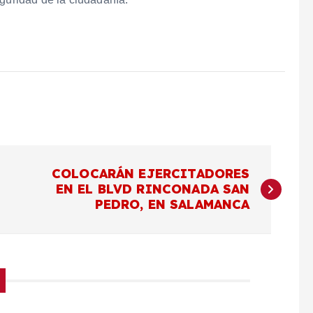
COLOCARÁN EJERCITADORES
EN EL BLVD RINCONADA SAN
PEDRO, EN SALAMANCA