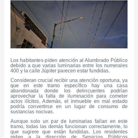
Los habitantes piden atención al Alumbrado Público
debido a que varias luminarias entre los numerales
400 y la calle Júpiter parecen estar fundidas.
Consideran crucial recibir una atención oportuna, ya
que en este tramo específico hay una casa
abandonada donde los delincuentes podrían
aprovechar la falta de iluminación para cometer
actos ilícitos. Además, el inmueble en mal estado
podría convertirse en un lugar de consumo de
sustancias nocivas.
Aunque solo un par de luminarias fallan en este
tramo, todas las demás funcionan correctamente, lo
que sugiere que están fundidas. Los residentes
piden a la dirección de Servicios Públicos