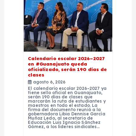
Calendario escolar 2026–2027
en #Guanajuato queda
oficializado, serán 190 días de
clases
agosto 6, 2026
El calendario escolar 2026–2027 ya
tiene sello oficial en Guanajuato,
serán 190 días de clases que
marcarán la ruta de estudiantes y
maestros en todo el estado. La
firma del documento reunió a la
gobernadora Libia Dennise García
Muñoz Ledo, al secretario de
Educación Luis Ignacio Sánchez
Gómez, a los líderes sindicales…