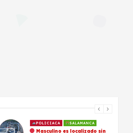
POLICIACA
SALAMANCA
Masculino es localizado sin