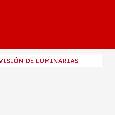
VISIÓN DE LUMINARIAS