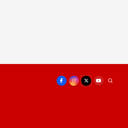
EPORTE