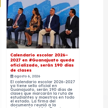
Calendario escolar 2026–
2027 en #Guanajuato queda
oficializado, serán 190 días
de clases
agosto 6, 2026
El calendario escolar 2026–2027
ya tiene sello oficial en
Guanajuato, serán 190 días de
clases que marcarán la ruta de
estudiantes y maestros en todo
el estado. La firma del
documento reunió a la