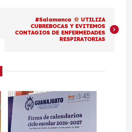
#Salamanca
UTILIZA
CUBREBOCAS Y EVITEMOS
CONTAGIOS DE ENFERMEDADES
RESPIRATORIAS