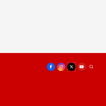
EPORTE