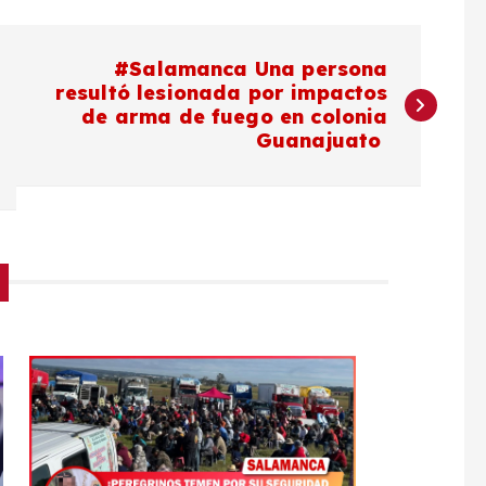
#Salamanca Una persona
resultó lesionada por impactos
de arma de fuego en colonia
Guanajuato