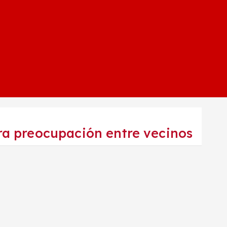
a preocupación entre vecinos