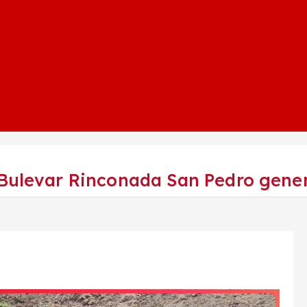
Bulevar Rinconada San Pedro gener