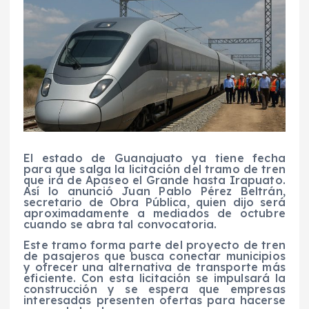
El estado de Guanajuato ya tiene fecha
para que salga la licitación del tramo de tren
que irá de Apaseo el Grande hasta Irapuato.
Así lo anunció Juan Pablo Pérez Beltrán,
secretario de Obra Pública, quien dijo será
aproximadamente a mediados de octubre
cuando se abra tal convocatoria.
Este tramo forma parte del proyecto de tren
de pasajeros que busca conectar municipios
y ofrecer una alternativa de transporte más
eficiente. Con esta licitación se impulsará la
construcción y se espera que empresas
interesadas presenten ofertas para hacerse