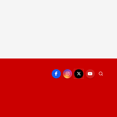
EPORTE