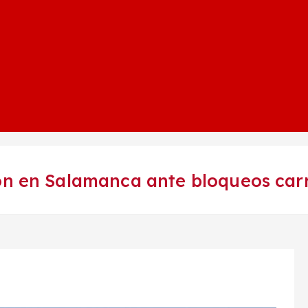
 en Salamanca ante bloqueos carre