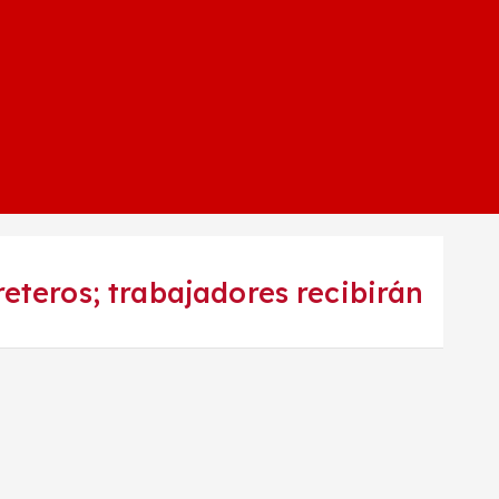
teros; trabajadores recibirán