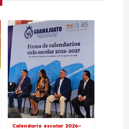
Calendario escolar 2026–