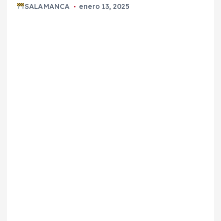
SALAMANCA
enero 13, 2025