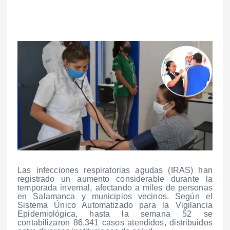
Las infecciones respiratorias agudas (IRAS) han
registrado un aumento considerable durante la
temporada invernal, afectando a miles de personas
en Salamanca y municipios vecinos. Según el
Sistema Único Automatizado para la Vigilancia
Epidemiológica, hasta la semana 52 se
contabilizaron 86,341 casos atendidos, distribuidos