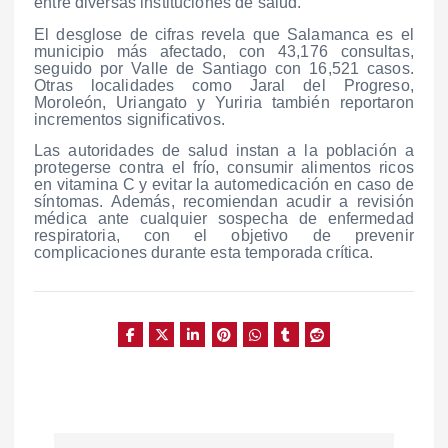
entre diversas instituciones de salud.
El desglose de cifras revela que Salamanca es el
municipio más afectado, con 43,176 consultas,
seguido por Valle de Santiago con 16,521 casos.
Otras localidades como Jaral del Progreso,
Moroleón, Uriangato y Yuriria también reportaron
incrementos significativos.
Las autoridades de salud instan a la población a
protegerse contra el frío, consumir alimentos ricos
en vitamina C y evitar la automedicación en caso de
síntomas. Además, recomiendan acudir a revisión
médica ante cualquier sospecha de enfermedad
respiratoria, con el objetivo de prevenir
complicaciones durante esta temporada crítica.