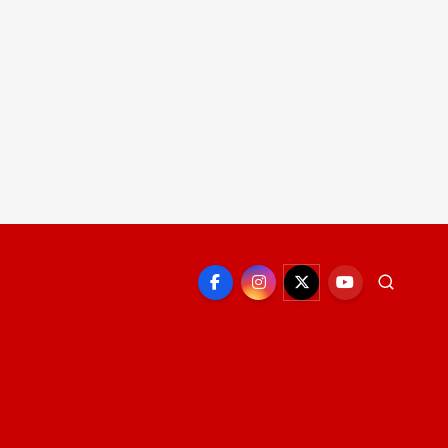
EPORTE