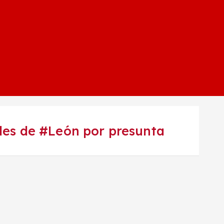
ades de #León por presunta