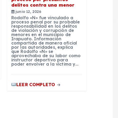
delitos contra una menor
junio 12, 2026
Rodolfo «N» fue vinculado a
proceso penal por su probable
responsabilidad en los delitos
de violación y corrupción de
menores en el municipio de
Irapuato. Información
compartida de manera oficial
por las autoridades, explica
que Rodolfo «N» se
aprovechaba de su labor como
instructor deportivo para
poder envolver a la víctima y…
LEER COMPLETO