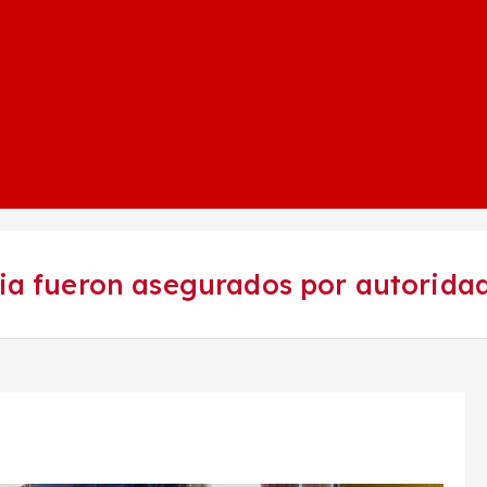
cnia fueron asegurados por autorid