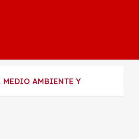
 MEDIO AMBIENTE Y