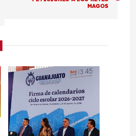
MAGOS