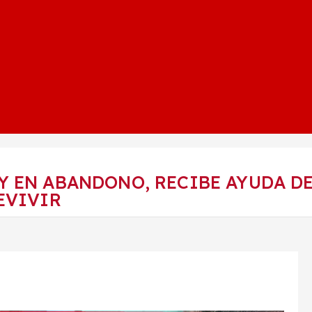
Y EN ABANDONO, RECIBE AYUDA DE
EVIVIR