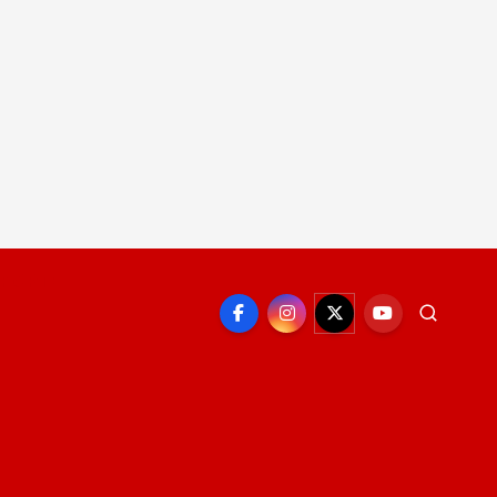
EPORTE