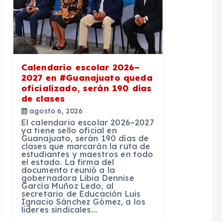
Calendario escolar 2026–
2027 en #Guanajuato queda
oficializado, serán 190 días
de clases
agosto 6, 2026
El calendario escolar 2026–2027
ya tiene sello oficial en
Guanajuato, serán 190 días de
clases que marcarán la ruta de
estudiantes y maestros en todo
el estado. La firma del
documento reunió a la
gobernadora Libia Dennise
García Muñoz Ledo, al
secretario de Educación Luis
Ignacio Sánchez Gómez, a los
líderes sindicales…